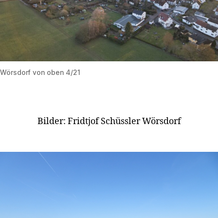
Wörsdorf von oben 4/21
Bilder: Fridtjof Schüssler Wörsdorf