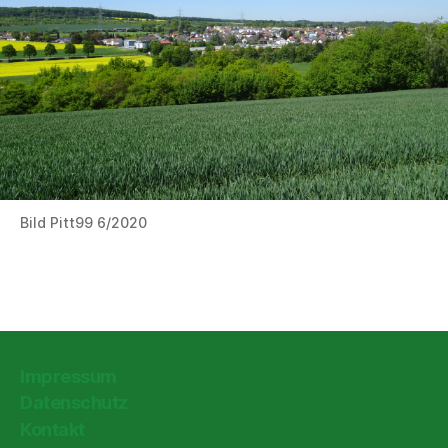
Bild Pitt99 6/2020
Impressum
Datenschutz
Kontakt