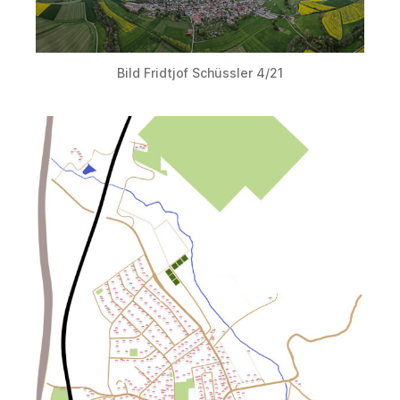
Bild Fridtjof Schüssler 4/21