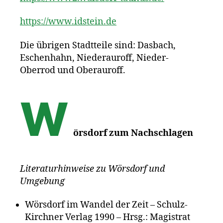
https://www.idstein.de
Die übrigen Stadtteile sind: Dasbach,
Eschenhahn, Niederauroff, Nieder-
Oberrod und Oberauroff.
W
örsdorf zum Nachschlagen
Literaturhinweise zu Wörsdorf und
Umgebung
Wörsdorf im Wandel der Zeit – Schulz-
Kirchner Verlag 1990 – Hrsg.: Magistrat