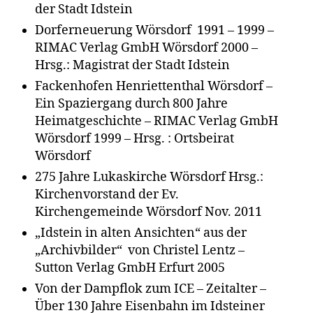
der Stadt Idstein
Dorferneuerung Wörsdorf 1991 – 1999 –
RIMAC Verlag GmbH Wörsdorf 2000 –
Hrsg.: Magistrat der Stadt Idstein
Fackenhofen Henriettenthal Wörsdorf –
Ein Spaziergang durch 800 Jahre
Heimatgeschichte – RIMAC Verlag GmbH
Wörsdorf 1999 – Hrsg. : Ortsbeirat
Wörsdorf
275 Jahre Lukaskirche Wörsdorf Hrsg.:
Kirchenvorstand der Ev.
Kirchengemeinde Wörsdorf Nov. 2011
„Idstein in alten Ansichten“ aus der
„Archivbilder“ von Christel Lentz –
Sutton Verlag GmbH Erfurt 2005
Von der Dampflok zum ICE – Zeitalter –
Über 130 Jahre Eisenbahn im Idsteiner