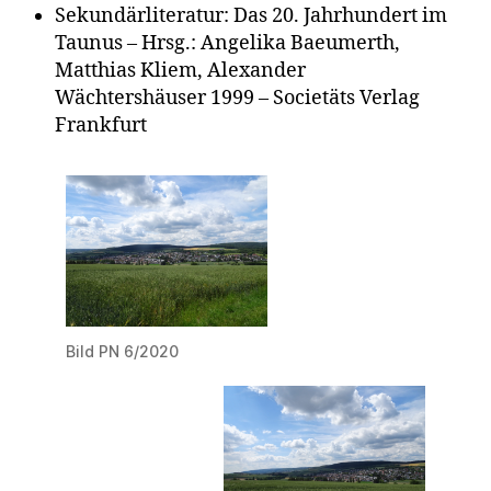
Sekundärliteratur: Das 20. Jahrhundert im
Taunus – Hrsg.: Angelika Baeumerth,
Matthias Kliem, Alexander
Wächtershäuser 1999 – Societäts Verlag
Frankfurt
Bild PN 6/2020