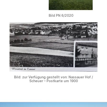
Bild PN 6/2020
Bild: zur Verfügung gestellt von: Nassauer Hof /
Scheuer – Postkarte um 1900