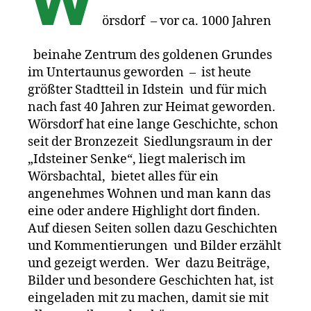
W
örsdorf – vor ca. 1000 Jahren
beinahe Zentrum des goldenen Grundes
im Untertaunus geworden – ist heute
größter Stadtteil in Idstein und für mich
nach fast 40 Jahren zur Heimat geworden.
Wörsdorf hat eine lange Geschichte, schon
seit der Bronzezeit Siedlungsraum in der
„Idsteiner Senke“, liegt malerisch im
Wörsbachtal, bietet alles für ein
angenehmes Wohnen und man kann das
eine oder andere Highlight dort finden.
Auf diesen Seiten sollen dazu Geschichten
und Kommentierungen und Bilder erzählt
und gezeigt werden. Wer dazu Beiträge,
Bilder und besondere Geschichten hat, ist
eingeladen mit zu machen, damit sie mit