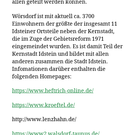
allen geteilt werden können.
Wörsdorf ist mit aktuell ca. 3700
Einwohnern der größte der insgesamt 11
Idsteiner Ortsteile neben der Kernstadt,
die im Zuge der Gebietsreform 1971
eingemeindet wurden. Es ist damit Teil der
Kernstadt Idstein und bildet mit allen
anderen zusammen die Stadt Idstein.
Infomationen darüber enthalten die
folgenden Homepages:
https://www.heftrich-online.de/
https://www.kroeftel.de/
http://www.lenzhahn.de/
https://www2.walsdorf-taunus.de/