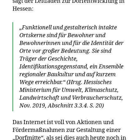
sagt der Leitfaden zur Dorfentwicklung in
Hessen:
„Funktionell und gestalterisch intakte
Ortskerne sind für Bewohner und
Bewohnerinnen und für die Identität der
Orte vor großer Bedeutung. Sie sind
Träger der Geschichte,
Identifikationsgegenstand, ein Ensemble
regionaler Baukultur und auf kurzem
Wege erreichbar.“ (Hrsg. Hessisches
Ministerium für Umwelt, Klimaschutz,
Landwirtschaft und Verbraucherschutz,
Nov. 2019, Abschnitt 3.3.4. S. 20)
Das Internet ist voll von Aktionen und
Fördermaßnahmen zur Gestaltung einer
„Dorfmitte“, als sei dies auch heute noch in