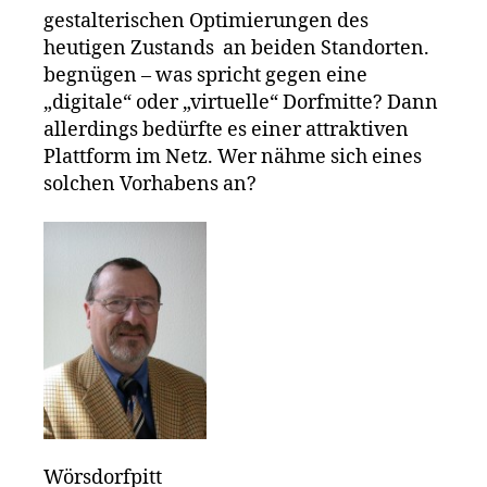
gestalterischen Optimierungen des
heutigen Zustands an beiden Standorten.
begnügen – was spricht gegen eine
„digitale“ oder „virtuelle“ Dorfmitte? Dann
allerdings bedürfte es einer attraktiven
Plattform im Netz. Wer nähme sich eines
solchen Vorhabens an?
Wörsdorfpitt