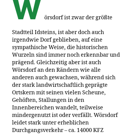
W
örsdorf ist zwar der größte
Stadtteil Idsteins, ist aber doch auch
irgendwie Dorf geblieben, auf eine
sympathische Weise, die historischen
Wurzeln sind immer noch erkennbar und
prägend. Gleichzeitig aber ist auch
Wörsdorf an den Rändern wie alle
anderen auch gewachsen, während sich
der stark landwirtschaftlich geprägte
Ortskern mit seinen vielen Scheune,
Gehöften, Stallungen in den
Innenbereichen wandelt, teilweise
mindergenutzt ist oder verfällt. Wörsdorf
leidet stark unter erheblichen
Durchgangsverkehr – ca. 14000 KFZ