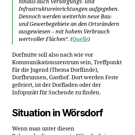
hinaus auch Versorgungs- und
Infrastruktureinrichtungen aufgegeben.
Dennoch werden weiterhin neue Bau-
und Gewerbegebiete an den Ortsrändern
ausgewiesen – mit hohem Verbrauch
wertvoller Flächen“. (
Quelle
)
Dorfmitte soll also nach wie vor
Kommunikationszentrum sein, Treffpunkt
für die Jugend (Thema Dorflinde),
Dorfbrunnen, Gasthof. Dort werden Feste
gefeiert, ist der Dorfladen oder der
Infopunkt für Suchende zu finden.
Situation in Wörsdorf
Wenn man unter diesen