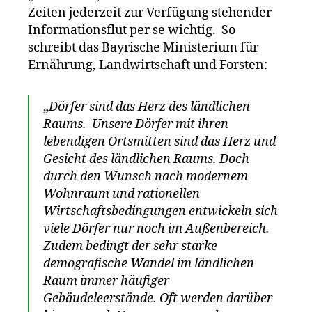
Zeiten jederzeit zur Verfügung stehender
Informationsflut per se wichtig. So
schreibt das Bayrische Ministerium für
Ernährung, Landwirtschaft und Forsten:
„
Dörfer sind das Herz des ländlichen
Raums. Unsere Dörfer mit ihren
lebendigen Ortsmitten sind das Herz und
Gesicht des ländlichen Raums. Doch
durch den Wunsch nach modernem
Wohnraum und rationellen
Wirtschaftsbedingungen entwickeln sich
viele Dörfer nur noch im Außenbereich.
Zudem bedingt der sehr starke
demografische Wandel im ländlichen
Raum immer häufiger
Gebäudeleerstände. Oft werden darüber