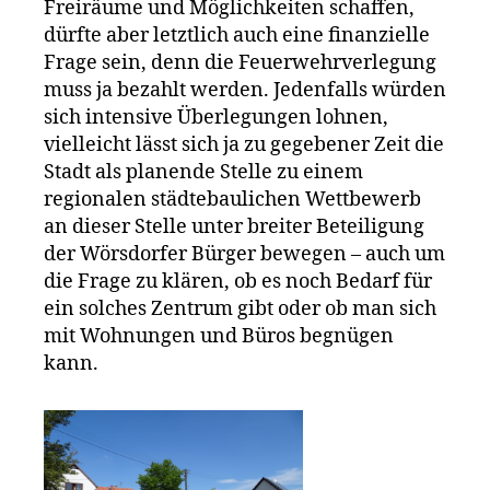
Freiräume und Möglichkeiten schaffen,
dürfte aber letztlich auch eine finanzielle
Frage sein, denn die Feuerwehrverlegung
muss ja bezahlt werden. Jedenfalls würden
sich intensive Überlegungen lohnen,
vielleicht lässt sich ja zu gegebener Zeit die
Stadt als planende Stelle zu einem
regionalen städtebaulichen Wettbewerb
an dieser Stelle unter breiter Beteiligung
der Wörsdorfer Bürger bewegen – auch um
die Frage zu klären, ob es noch Bedarf für
ein solches Zentrum gibt oder ob man sich
mit Wohnungen und Büros begnügen
kann.