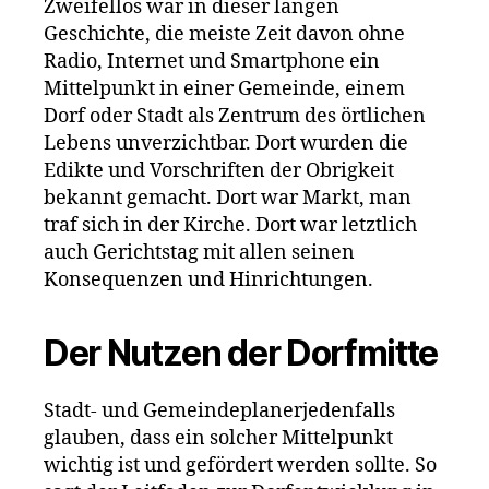
Zweifellos war in dieser langen
Geschichte, die meiste Zeit davon ohne
Radio, Internet und Smartphone ein
Mittelpunkt in einer Gemeinde, einem
Dorf oder Stadt als Zentrum des örtlichen
Lebens unverzichtbar. Dort wurden die
Edikte und Vorschriften der Obrigkeit
bekannt gemacht. Dort war Markt, man
traf sich in der Kirche. Dort war letztlich
auch Gerichtstag mit allen seinen
Konsequenzen und Hinrichtungen.
Der Nutzen der Dorfmitte
Stadt- und Gemeindeplanerjedenfalls
glauben, dass ein solcher Mittelpunkt
wichtig ist und gefördert werden sollte. So