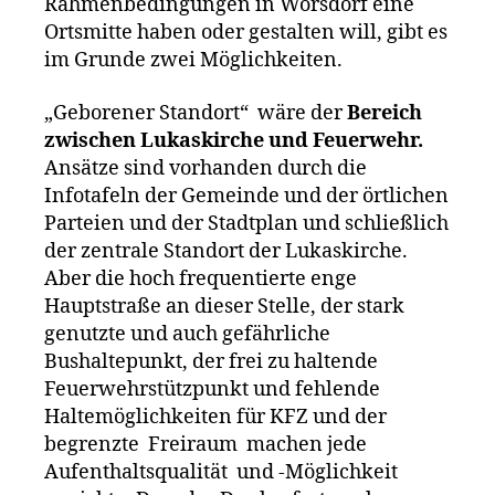
Rahmenbedingungen in Wörsdorf eine
Ortsmitte haben oder gestalten will, gibt es
im Grunde zwei Möglichkeiten.
„Geborener Standort“ wäre der
Bereich
zwischen Lukaskirche und Feuerwehr.
Ansätze sind vorhanden durch die
Infotafeln der Gemeinde und der örtlichen
Parteien und der Stadtplan und schließlich
der zentrale Standort der Lukaskirche.
Aber die hoch frequentierte enge
Hauptstraße an dieser Stelle, der stark
genutzte und auch gefährliche
Bushaltepunkt, der frei zu haltende
Feuerwehrstützpunkt und fehlende
Haltemöglichkeiten für KFZ und der
begrenzte Freiraum machen jede
Aufenthaltsqualität und -Möglichkeit