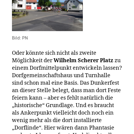
Bild: PN
Oder könnte sich nicht als zweite
Möglichkeit der
Wilhelm Scherer Platz
zu
einem Dorfmittelpunkt entwickeln lassen?
Dorfgemeinschaftshaus und Turnhalle
sind schon mal eine Basis. Das Dunkerfest
an dieser Stelle belegt, dass man dort Feste
feiern kann – aber es fehlt natürlich die
„historische“ Grundlage. Und es braucht
als Ankerpunkt vielleicht doch noch ein
wenig mehr als die dort installierte
„Dorflinde“. Hier wären dann Phantasie