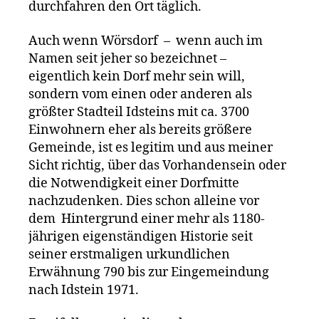
durchfahren den Ort täglich.
Auch wenn Wörsdorf – wenn auch im
Namen seit jeher so bezeichnet –
eigentlich kein Dorf mehr sein will,
sondern vom einen oder anderen als
größter Stadteil Idsteins mit ca. 3700
Einwohnern eher als bereits größere
Gemeinde, ist es legitim und aus meiner
Sicht richtig, über das Vorhandensein oder
die Notwendigkeit einer Dorfmitte
nachzudenken. Dies schon alleine vor
dem Hintergrund einer mehr als 1180-
jährigen eigenständigen Historie seit
seiner erstmaligen urkundlichen
Erwähnung 790 bis zur Eingemeindung
nach Idstein 1971.