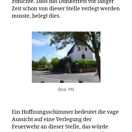
zunichte. Dass das Dunkerfest vor langer
Zeit schon von dieser Stelle verlegt werden
musste, belegt dies.
Bild: PN
Ein Hoffnungsschimmer bedeutet die vage
Aussicht auf eine Verlegung der
Feuerwehr an dieser Stelle, das würde