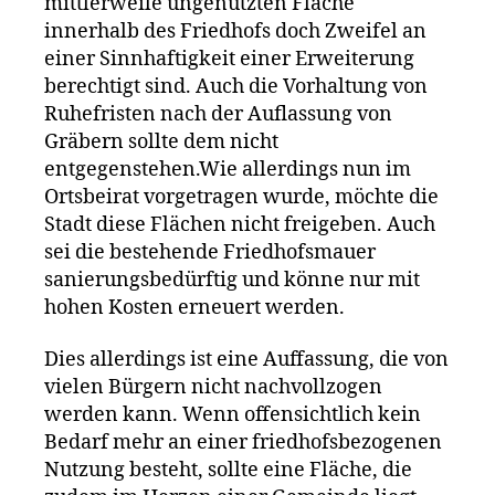
mittlerweile ungenutzten Fläche
innerhalb des Friedhofs doch Zweifel an
einer Sinnhaftigkeit einer Erweiterung
berechtigt sind. Auch die Vorhaltung von
Ruhefristen nach der Auflassung von
Gräbern sollte dem nicht
entgegenstehen.Wie allerdings nun im
Ortsbeirat vorgetragen wurde, möchte die
Stadt diese Flächen nicht freigeben. Auch
sei die bestehende Friedhofsmauer
sanierungsbedürftig und könne nur mit
hohen Kosten erneuert werden.
Dies allerdings ist eine Auffassung, die von
vielen Bürgern nicht nachvollzogen
werden kann. Wenn offensichtlich kein
Bedarf mehr an einer friedhofsbezogenen
Nutzung besteht, sollte eine Fläche, die