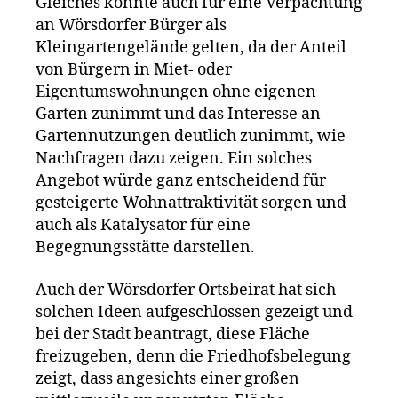
Gleiches könnte auch für eine Verpachtung
an Wörsdorfer Bürger als
Kleingartengelände gelten, da der Anteil
von Bürgern in Miet- oder
Eigentumswohnungen ohne eigenen
Garten zunimmt und das Interesse an
Gartennutzungen deutlich zunimmt, wie
Nachfragen dazu zeigen. Ein solches
Angebot würde ganz entscheidend für
gesteigerte Wohnattraktivität sorgen und
auch als Katalysator für eine
Begegnungsstätte darstellen.
Auch der Wörsdorfer Ortsbeirat hat sich
solchen Ideen aufgeschlossen gezeigt und
bei der Stadt beantragt, diese Fläche
freizugeben, denn die Friedhofsbelegung
zeigt, dass angesichts einer großen