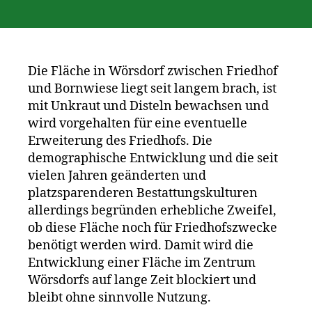
Die Fläche in Wörsdorf zwischen Friedhof
und Bornwiese liegt seit langem brach, ist
mit Unkraut und Disteln bewachsen und
wird vorgehalten für eine eventuelle
Erweiterung des Friedhofs. Die
demographische Entwicklung und die seit
vielen Jahren geänderten und
platzsparenderen Bestattungskulturen
allerdings begründen erhebliche Zweifel,
ob diese Fläche noch für Friedhofszwecke
benötigt werden wird. Damit wird die
Entwicklung einer Fläche im Zentrum
Wörsdorfs auf lange Zeit blockiert und
bleibt ohne sinnvolle Nutzung.