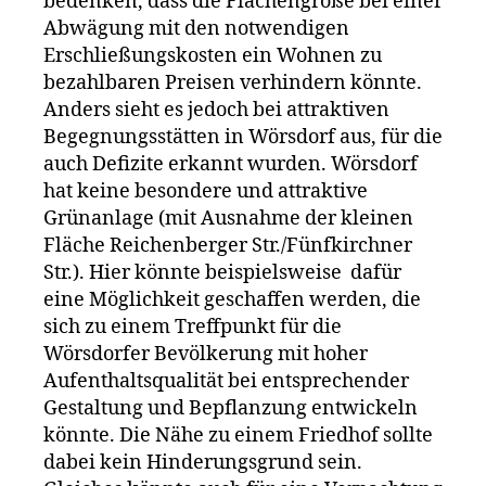
bedenken, dass die Flächengröße bei einer
Abwägung mit den notwendigen
Erschließungskosten ein Wohnen zu
bezahlbaren Preisen verhindern könnte.
Anders sieht es jedoch bei attraktiven
Begegnungsstätten in Wörsdorf aus, für die
auch Defizite erkannt wurden. Wörsdorf
hat keine besondere und attraktive
Grünanlage (mit Ausnahme der kleinen
Fläche Reichenberger Str./Fünfkirchner
Str.). Hier könnte beispielsweise dafür
eine Möglichkeit geschaffen werden, die
sich zu einem Treffpunkt für die
Wörsdorfer Bevölkerung mit hoher
Aufenthaltsqualität bei entsprechender
Gestaltung und Bepflanzung entwickeln
könnte. Die Nähe zu einem Friedhof sollte
dabei kein Hinderungsgrund sein.