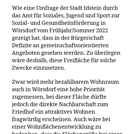
Wie eine Umfrage der Stadt Idstein durch
das Amt für Soziales, Jugend und Sport zur
Sozial- und Gesundheitsförderung in
Wörsdorf vom Frühjahr/Sommer 2022
gezeigt hat, dass in der Bürgerschaft
Defizite an gemeinschaftsorientierten
Angeboten gesehen werden. Zu überlegen
wäre deshalb, diese Freifläche für solche
Zwecke einzusetzen.
Zwar wird mehr bezahlbarem Wohnraum
auch in Wörsdorf eine hohe Priorität
zugemessen, bei dieser Fläche dürfte
jedoch die direkte Nachbarschaft zum
Friedhof ein attraktives Wohnen
fragwürdig erscheinen. Auch wäre bei
einer Wohnflächenentwicklung zu