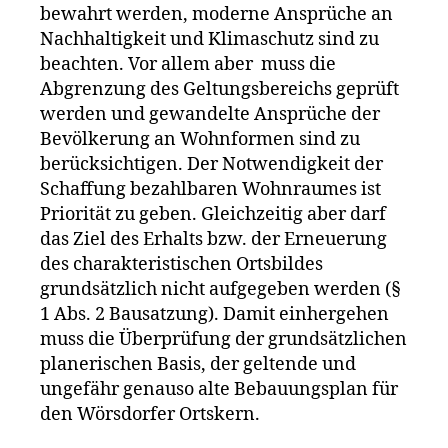
bewahrt werden, moderne Ansprüche an
Nachhaltigkeit und Klimaschutz sind zu
beachten. Vor allem aber muss die
Abgrenzung des Geltungsbereichs geprüft
werden und gewandelte Ansprüche der
Bevölkerung an Wohnformen sind zu
berücksichtigen. Der Notwendigkeit der
Schaffung bezahlbaren Wohnraumes ist
Priorität zu geben. Gleichzeitig aber darf
das Ziel des Erhalts bzw. der Erneuerung
des charakteristischen Ortsbildes
grundsätzlich nicht aufgegeben werden (§
1 Abs. 2 Bausatzung). Damit einhergehen
muss die Überprüfung der grundsätzlichen
planerischen Basis, der geltende und
ungefähr genauso alte Bebauungsplan für
den Wörsdorfer Ortskern.