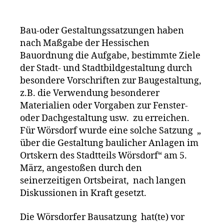
Bau-oder Gestaltungssatzungen haben
nach Maßgabe der Hessischen
Bauordnung die Aufgabe, bestimmte Ziele
der Stadt- und Stadtbildgestaltung durch
besondere Vorschriften zur Baugestaltung,
z.B. die Verwendung besonderer
Materialien oder Vorgaben zur Fenster-
oder Dachgestaltung usw. zu erreichen.
Für Wörsdorf wurde eine solche Satzung „
über die Gestaltung baulicher Anlagen im
Ortskern des Stadtteils Wörsdorf“ am 5.
März, angestoßen durch den
seinerzeitigen Ortsbeirat, nach langen
Diskussionen in Kraft gesetzt.
Die Wörsdorfer Bausatzung hat(te) vor