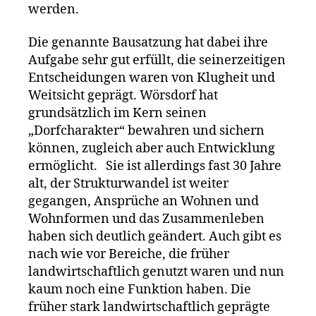
werden.
Die genannte Bausatzung hat dabei ihre
Aufgabe sehr gut erfüllt, die seinerzeitigen
Entscheidungen waren von Klugheit und
Weitsicht geprägt. Wörsdorf hat
grundsätzlich im Kern seinen
„Dorfcharakter“ bewahren und sichern
können, zugleich aber auch Entwicklung
ermöglicht. Sie ist allerdings fast 30 Jahre
alt, der Strukturwandel ist weiter
gegangen, Ansprüche an Wohnen und
Wohnformen und das Zusammenleben
haben sich deutlich geändert. Auch gibt es
nach wie vor Bereiche, die früher
landwirtschaftlich genutzt waren und nun
kaum noch eine Funktion haben. Die
früher stark landwirtschaftlich geprägte