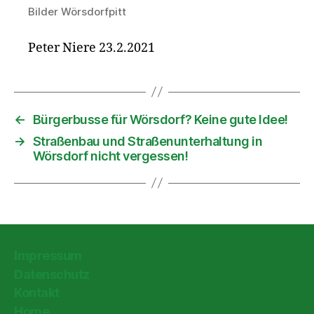
Bilder Wörsdorfpitt
Peter Niere 23.2.2021
←
Bürgerbusse für Wörsdorf? Keine gute Idee!
→
Straßenbau und Straßenunterhaltung in
Wörsdorf nicht vergessen!
Impressum
Datenschutz
Kontakt
Home