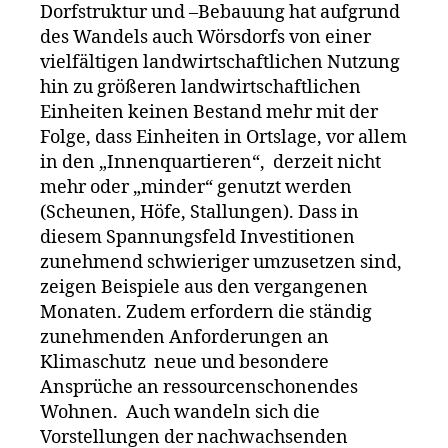
Dorfstruktur und –Bebauung hat aufgrund
des Wandels auch Wörsdorfs von einer
vielfältigen landwirtschaftlichen Nutzung
hin zu größeren landwirtschaftlichen
Einheiten keinen Bestand mehr mit der
Folge, dass Einheiten in Ortslage, vor allem
in den „Innenquartieren“, derzeit nicht
mehr oder „minder“ genutzt werden
(Scheunen, Höfe, Stallungen). Dass in
diesem Spannungsfeld Investitionen
zunehmend schwieriger umzusetzen sind,
zeigen Beispiele aus den vergangenen
Monaten. Zudem erfordern die ständig
zunehmenden Anforderungen an
Klimaschutz neue und besondere
Ansprüche an ressourcenschonendes
Wohnen. Auch wandeln sich die
Vorstellungen der nachwachsenden