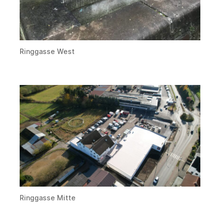
Ringgasse West
Ringgasse Mitte