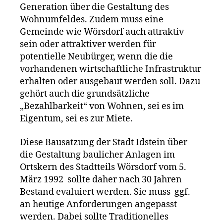
Generation über die Gestaltung des
Wohnumfeldes. Zudem muss eine
Gemeinde wie Wörsdorf auch attraktiv
sein oder attraktiver werden für
potentielle Neubürger, wenn die die
vorhandenen wirtschaftliche Infrastruktur
erhalten oder ausgebaut werden soll. Dazu
gehört auch die grundsätzliche
„Bezahlbarkeit“ von Wohnen, sei es im
Eigentum, sei es zur Miete.
Diese Bausatzung der Stadt Idstein über
die Gestaltung baulicher Anlagen im
Ortskern des Stadtteils Wörsdorf vom 5.
März 1992 sollte daher nach 30 Jahren
Bestand evaluiert werden. Sie muss ggf.
an heutige Anforderungen angepasst
werden. Dabei sollte Traditionelles