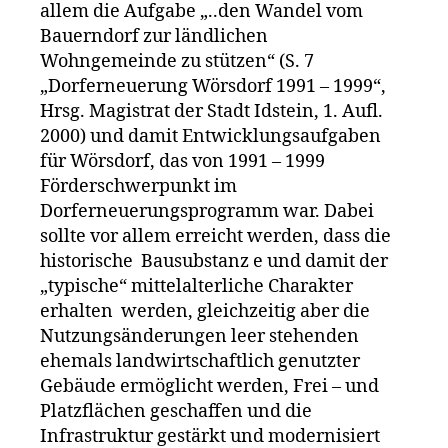
allem die Aufgabe „..den Wandel vom
Bauerndorf zur ländlichen
Wohngemeinde zu stützen“ (S. 7
„Dorferneuerung Wörsdorf 1991 – 1999“,
Hrsg. Magistrat der Stadt Idstein, 1. Aufl.
2000) und damit Entwicklungsaufgaben
für Wörsdorf, das von 1991 – 1999
Förderschwerpunkt im
Dorferneuerungsprogramm war. Dabei
sollte vor allem erreicht werden, dass die
historische Bausubstanz e und damit der
„typische“ mittelalterliche Charakter
erhalten werden, gleichzeitig aber die
Nutzungsänderungen leer stehenden
ehemals landwirtschaftlich genutzter
Gebäude ermöglicht werden, Frei – und
Platzflächen geschaffen und die
Infrastruktur gestärkt und modernisiert